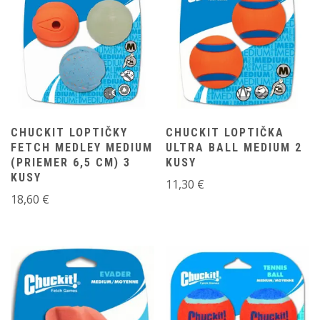
CHUCKIT LOPTIČKY
CHUCKIT LOPTIČKA
FETCH MEDLEY MEDIUM
ULTRA BALL MEDIUM 2
(PRIEMER 6,5 CM) 3
KUSY
KUSY
11,30
€
18,60
€