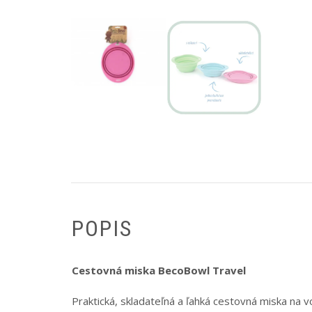
POPIS
Cestovná miska BecoBowl Travel
Praktická, skladateľná a ľahká cestovná miska na 