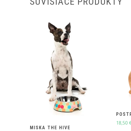
SÚVISIACE PRODUKTY
POSTR
18,50
MISKA THE HIVE