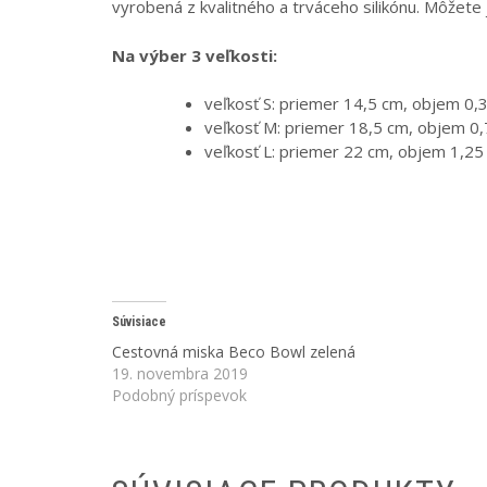
vyrobená z kvalitného a trváceho silikónu. Môžete
Na výber 3 veľkosti:
veľkosť S: priemer 14,5 cm, objem 0,3
veľkosť M: priemer 18,5 cm, objem 0,
veľkosť L: priemer 22 cm, objem 1,25 
Súvisiace
Cestovná miska Beco Bowl zelená
19. novembra 2019
Podobný príspevok