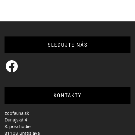
SLEDUJTE NÁS
Facebook
KONTAKTY
zoofauna.sk
Dunajská 4
8. poschodie
81108 Bratislava